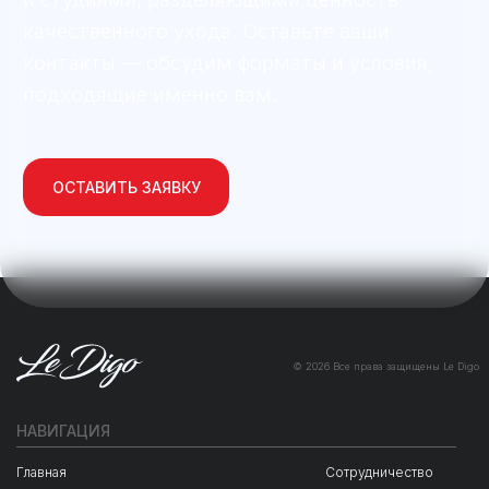
© 2026 Все права защищены Le Digo
НАВИГАЦИЯ
Главная
Сотрудничество