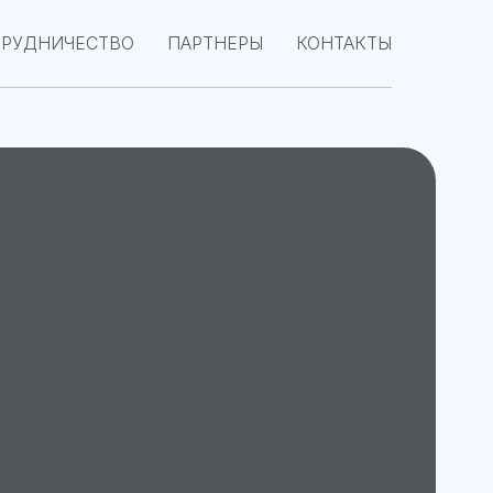
ТРУДНИЧЕСТВО
ПАРТНЕРЫ
КОНТАКТЫ