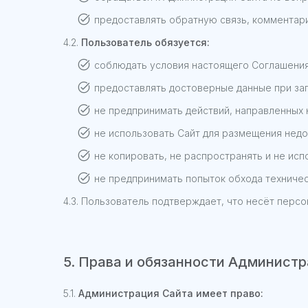
предоставлять обратную связь, комментари
4.2.
Пользователь обязуется:
соблюдать условия настоящего Соглашения
предоставлять достоверные данные при зап
не предпринимать действий, направленных 
не использовать Сайт для размещения нед
не копировать, не распространять и не ис
не предпринимать попыток обхода техничес
4.3. Пользователь подтверждает, что несёт перс
5. Права и обязанности Администр
5.1.
Администрация Сайта имеет право: