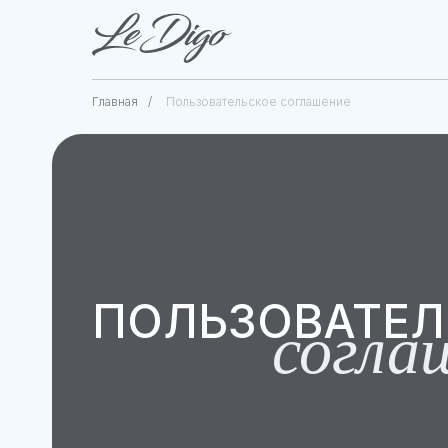
Главная
/
Пользовательское соглашение
ПОЛЬЗОВАТЕЛ
согла