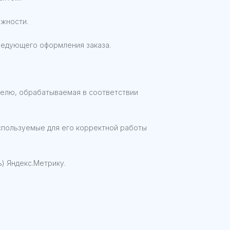
жности.
ледующего оформления заказа.
елю, обрабатываемая в соответствии
спользуемые для его корректной работы
) Яндекс.Метрику.